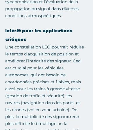
synchronisation et l’évaluation de la 
propagation du signal dans diverses 
conditions atmosphériques.
Intérêt pour les applications 
critiques
Une constellation LEO pourrait réduire 
le temps d’acquisition de position et 
améliorer l’intégrité des signaux. Ceci 
est crucial pour les véhicules 
autonomes, qui ont besoin de 
coordonnées précises et fiables, mais 
aussi pour les trains à grande vitesse 
(gestion de trafic et sécurité), les 
navires (navigation dans les ports) et 
les drones (vol en zone urbaine). De 
plus, la multiplicité des signaux rend 
plus difficile le brouillage ou la 