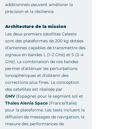
additionnels peuvent améliorer la 
précision et la résilience.
Architecture de la mission
Les deux premiers satellites Celeste 
sont des plateformes de 200 kg dotées 
d’antennes capables de transmettre des 
signaux en bandes L (1–2 GHz) et S (2–4 
GHz). La combinaison de ces bandes 
permet d’atténuer les perturbations 
ionosphériques et d’obtenir des 
corrections plus fines. La conception 
des satellites est réalisée par 
GMV
 (Espagne) pour le segment sol et 
Thales Alenia Space
 (France/Italie) 
pour la plateforme. Les tests incluent la 
diffusion de messages de navigation, la 
mesure des performances de 