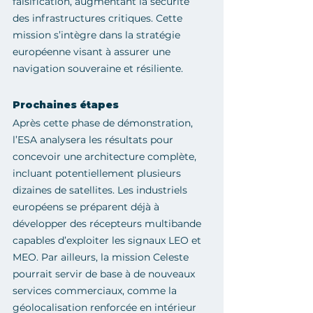
falsification, augmentant la sécurité 
des infrastructures critiques. Cette 
mission s’intègre dans la stratégie 
européenne visant à assurer une 
navigation souveraine et résiliente.
Prochaines étapes
Après cette phase de démonstration, 
l’ESA analysera les résultats pour 
concevoir une architecture complète, 
incluant potentiellement plusieurs 
dizaines de satellites. Les industriels 
européens se préparent déjà à 
développer des récepteurs multibande 
capables d’exploiter les signaux LEO et 
MEO. Par ailleurs, la mission Celeste 
pourrait servir de base à de nouveaux 
services commerciaux, comme la 
géolocalisation renforcée en intérieur 