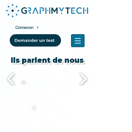
Connexion
Demander un test
Ils parlent de nous