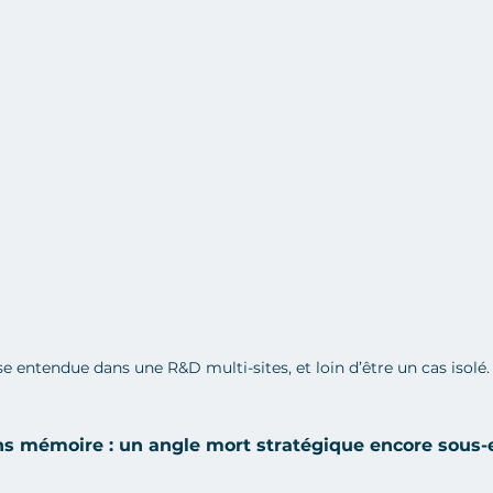
e entendue dans une R&D multi-sites, et loin d’être un cas isolé.
s mémoire : un angle mort stratégique encore sous-