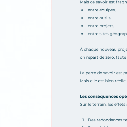
Mais ce savoir est frag
entre équipes,
entre outils,
entre projets,
entre sites géograp
À chaque nouveau projet
on repart de zéro, faute d
La perte de savoir est 
Mais elle est bien réelle.
Les conséquences opé
Sur le terrain, les effets
Des redondances te