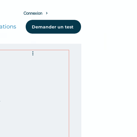
Connexion
ations
Demander un test
»