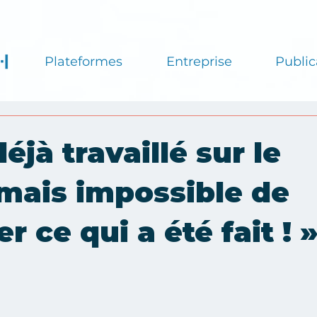
Plateformes
Entreprise
Public
éjà travaillé sur le
mais impossible de
r ce qui a été fait ! 